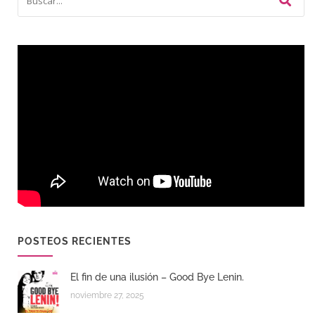
POSTEOS RECIENTES
El fin de una ilusión – Good Bye Lenin.
noviembre 27, 2025