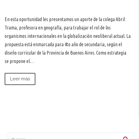
En esta oportunidad les presentamos un aporte de la colega Abril
Trama, profesora en geografía, para trabajar el rol de los
organismos internacionales en la globalización neoliberal actual. La
propuesta está enmarcada para 4to año de secundaria, según el
diseño curricular de la Provincia de Buenos Aires. Como estrategia
se propone el…
Leer más