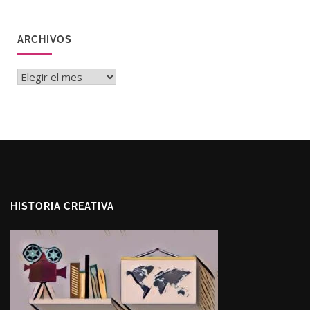
ARCHIVOS
Archivos
HISTORIA CREATIVA