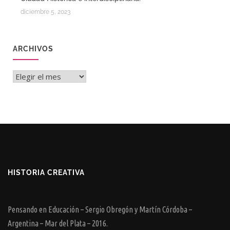
diciembre 5, 2023
ARCHIVOS
Archivos
HISTORIA CREATIVA
Pensando en Educación – Sergio Obregón y Martín Córdoba –
Argentina – Mar del Plata – 2016.