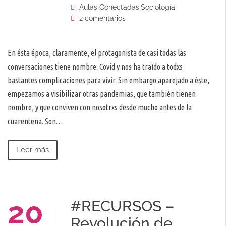
Aulas Conectadas
,
Sociología
2 comentarios
En ésta época, claramente, el protagonista de casi todas las
conversaciones tiene nombre: Covid y nos ha traído a todxs
bastantes complicaciones para vivir. Sin embargo aparejado a éste,
empezamos a visibilizar otras pandemias, que también tienen
nombre, y que conviven con nosotrxs desde mucho antes de la
cuarentena. Son…
Leer más
20
#RECURSOS –
Revolución de