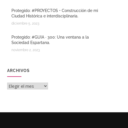
Protegido: #PROYECTOS • Construcción de mi
Ciudad Histórica e interdisciplinaria.
diciembre 5, 2023
Protegido: #GUIA · 300: Una ventana a la
Sociedad Espartana.
noviembre 2, 2023
ARCHIVOS
Archivos