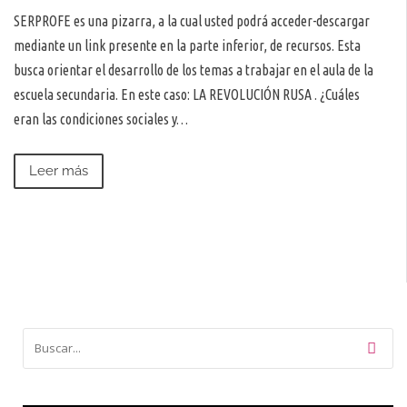
SERPROFE es una pizarra, a la cual usted podrá acceder-descargar
mediante un link presente en la parte inferior, de recursos. Esta
busca orientar el desarrollo de los temas a trabajar en el aula de la
escuela secundaria. En este caso: LA REVOLUCIÓN RUSA . ¿Cuáles
eran las condiciones sociales y…
Leer más