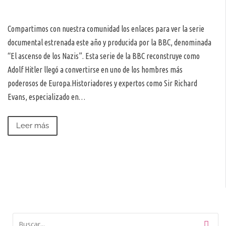
Compartimos con nuestra comunidad los enlaces para ver la serie
documental estrenada este año y producida por la BBC, denominada
“El ascenso de los Nazis”. Esta serie de la BBC reconstruye como
Adolf Hitler llegó a convertirse en uno de los hombres más
poderosos de Europa.Historiadores y expertos como Sir Richard
Evans, especializado en…
Leer más