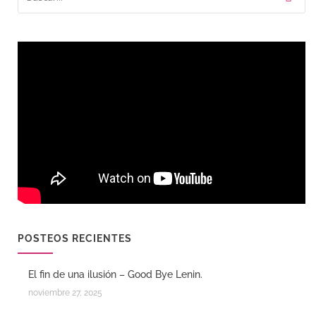
POSTEOS RECIENTES
El fin de una ilusión – Good Bye Lenin.
noviembre 27, 2025