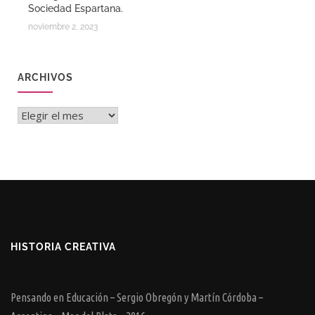
Sociedad Espartana.
noviembre 2, 2023
ARCHIVOS
Archivos
HISTORIA CREATIVA
Pensando en Educación – Sergio Obregón y Martín Córdoba –