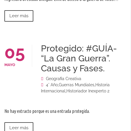
Leer más
05
Protegido: #GUÍA-
“La Gran Guerra”.
MAYO
Causas y Fases.
Geografia Creativa
4° Año
,
Guerras Mundiales
,
Historia
Internacional
,
Historiador Inexperto 2
No hay extracto porque es una entrada protegida.
Leer más