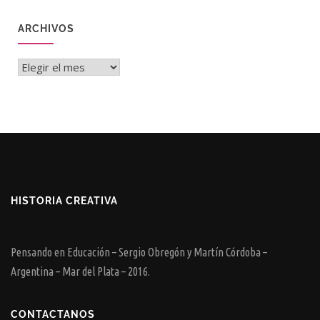
ARCHIVOS
Archivos
HISTORIA CREATIVA
Pensando en Educación – Sergio Obregón y Martín Córdoba –
Argentina – Mar del Plata – 2016.
CONTACTANOS