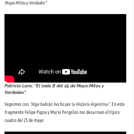
Mayo:Mitos y Verdades”
:
Patricio Lons: “El lado B del 25 de Mayo:Mitos y
Verdades”.
Seguimos con
“Algo habrán hecho por la Historia Argentina”
. En este
fragmento Felipe Pigna y Mario Pergolini nos desarman el típico
cuadro del 25 de mayo: