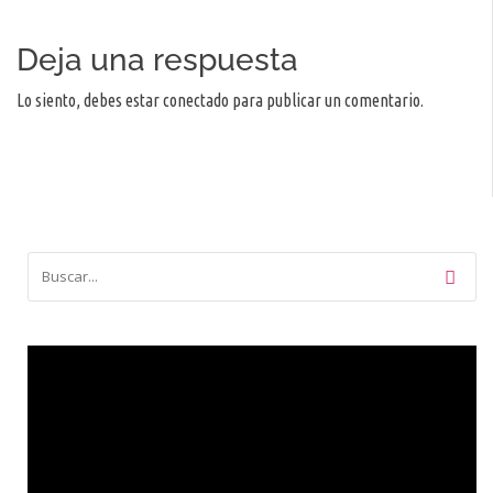
Deja una respuesta
Lo siento, debes estar
conectado
para publicar un comentario.