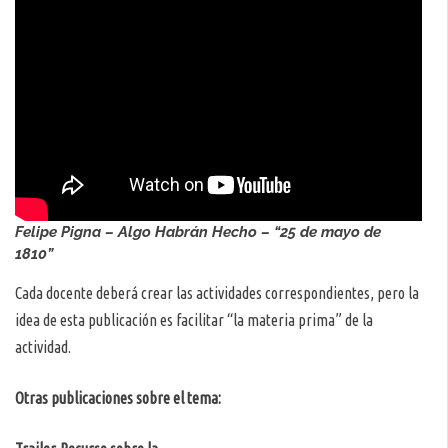
Felipe Pigna – Algo Habrán Hecho – “25 de mayo de
1810”
Cada docente deberá crear las actividades correspondientes, pero la
idea de esta publicación es facilitar “la materia prima” de la
actividad.
Otras publicaciones sobre el tema: