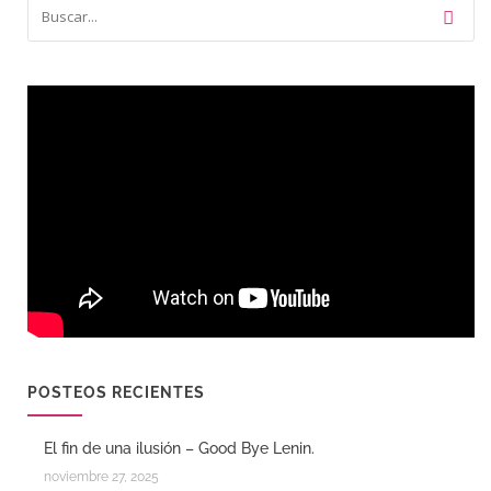
POSTEOS RECIENTES
El fin de una ilusión – Good Bye Lenin.
noviembre 27, 2025