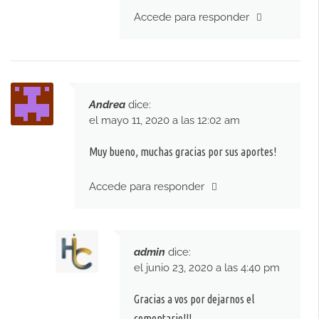
Accede para responder
Andrea
dice:
el mayo 11, 2020 a las 12:02 am
Muy bueno, muchas gracias por sus aportes!
Accede para responder
admin
dice:
el junio 23, 2020 a las 4:40 pm
Gracias a vos por dejarnos el
comentario!!!