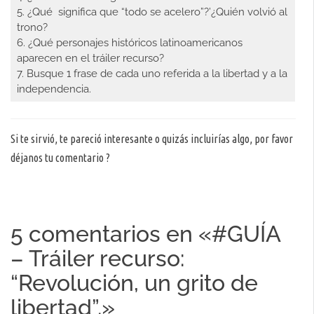
5. ¿Qué significa que “todo se acelero”?’¿Quién volvió al
trono?
6. ¿Qué personajes históricos latinoamericanos
aparecen en el tráiler recurso?
7. Busque 1 frase de cada uno referida a la libertad y a la
independencia.
Si te sirvió, te pareció interesante o quizás incluirías algo, por favor
déjanos tu comentario ?
5 comentarios en «
#GUÍA
– Tráiler recurso:
“Revolución, un grito de
libertad”.
»