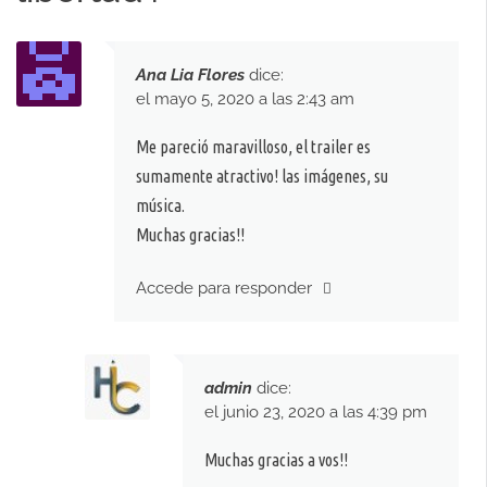
Ana Lia Flores
dice:
el mayo 5, 2020 a las 2:43 am
Me pareció maravilloso, el trailer es
sumamente atractivo! las imágenes, su
música.
Muchas gracias!!
Accede para responder
admin
dice:
el junio 23, 2020 a las 4:39 pm
Muchas gracias a vos!!