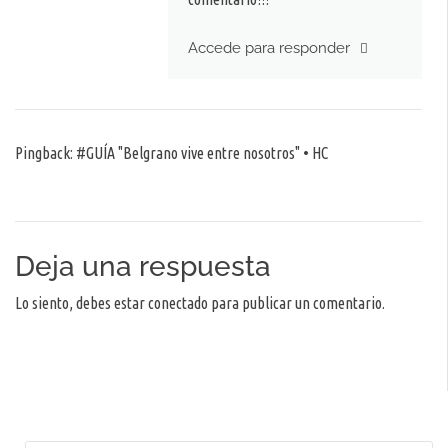
Accede para responder
Pingback:
#GUÍA "Belgrano vive entre nosotros" • HC
Deja una respuesta
Lo siento, debes estar
conectado
para publicar un comentario.