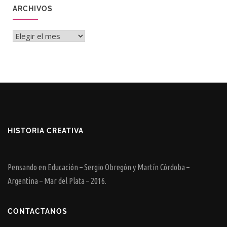
ARCHIVOS
Archivos
HISTORIA CREATIVA
Pensando en Educación – Sergio Obregón y Martín Córdoba –
Argentina – Mar del Plata – 2016.
CONTACTANOS