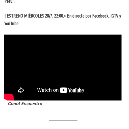
Perú”.
| ESTRENO MIÉRCOLES 28/7, 22:00.> En directo por Facebook, IGTV y
YouTube
– Canal Encuentro –