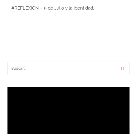
#REFLEXIÓN – 9 de Julio y la Identidad.