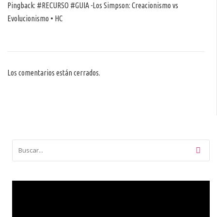
Pingback:
#RECURSO #GUIA -Los Simpson: Creacionismo vs
Evolucionismo • HC
Los comentarios están cerrados.