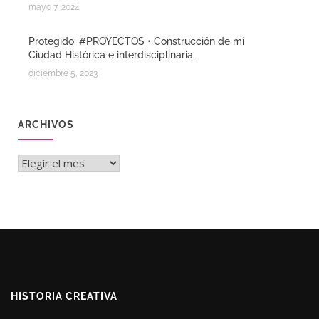
mayo 7, 2024
Protegido: #PROYECTOS • Construcción de mi
Ciudad Histórica e interdisciplinaria.
diciembre 5, 2023
ARCHIVOS
Archivos
HISTORIA CREATIVA