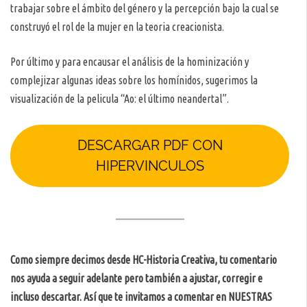
trabajar sobre el ámbito del género y la percepción bajo la cual se
construyó el rol de la mujer en la teoria creacionista.
Por último y para encausar el análisis de la hominización y
complejizar algunas ideas sobre los homínidos, sugerimos la
visualización de la pelicula “Ao: el último neandertal”.
DESCARGAR PDF CON
HIPERVINCULOS
Como siempre decimos desde HC-Historia Creativa, tu comentario
nos ayuda a seguir adelante pero también a ajustar, corregir e
incluso descartar. Así que te invitamos a comentar en NUESTRAS