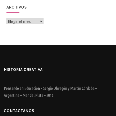
ARCHIVOS
Archivos
HISTORIA CREATIVA
Pensando en Educación – Sergio Obregón y Martín Córdoba –
Argentina – Mar del Plata – 2016.
CONTACTANOS