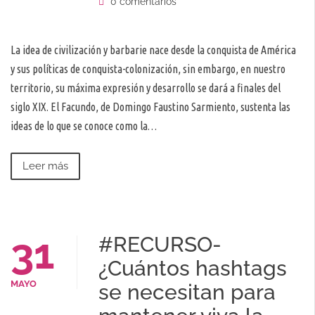
0 comentarios
La idea de civilización y barbarie nace desde la conquista de América
y sus políticas de conquista-colonización, sin embargo, en nuestro
territorio, su máxima expresión y desarrollo se dará a finales del
siglo XIX. El Facundo, de Domingo Faustino Sarmiento, sustenta las
ideas de lo que se conoce como la…
Leer más
31
#RECURSO-
¿Cuántos hashtags
MAYO
se necesitan para