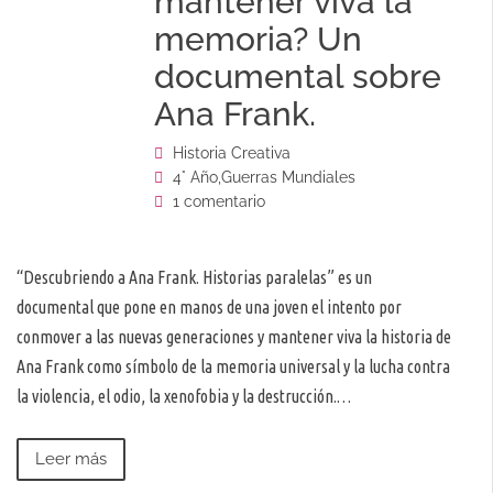
mantener viva la
memoria? Un
documental sobre
Ana Frank.
Historia Creativa
4° Año
,
Guerras Mundiales
1 comentario
“Descubriendo a Ana Frank. Historias paralelas” es un
documental que pone en manos de una joven el intento por
conmover a las nuevas generaciones y mantener viva la historia de
Ana Frank como símbolo de la memoria universal y la lucha contra
la violencia, el odio, la xenofobia y la destrucción.…
Leer más