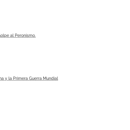
olpe al Peronismo.
a y la Primera Guerra Mundial