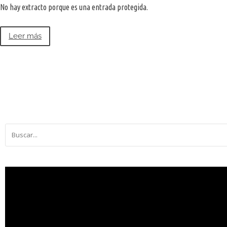
No hay extracto porque es una entrada protegida.
Leer más