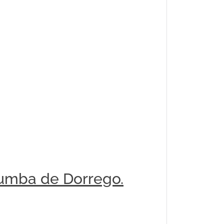
tumba de Dorrego.