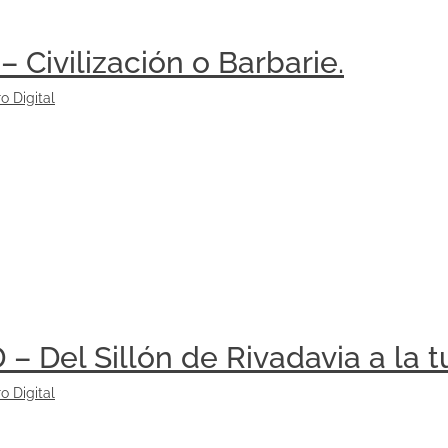
Civilización o Barbarie.
ro Digital
– Del Sillón de Rivadavia a la 
ro Digital