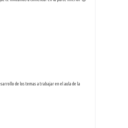
arrollo de los temas a trabajar en el aula de la