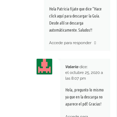
Hola Patricia fijate que dice “Hace
click aquí para descargar la Guía.
Desde allí se descarga
automáticamente. Saludos!!
Accede para responder
Valeria
dice:
el octubre 25, 2020 a
las 8:07 pm
Hola, pregunto lo mismo
ya que en la descarga no
aparece el pdf. Gracias!
Accede para