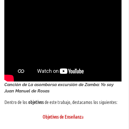
Canción de La asomborsa excursión de Zamba: Yo soy
Juan Manuel de Rosas
Dentro de los
objetivos
de este trabajo, destacamos los siguientes:
Objetivos de Enseñanz
a