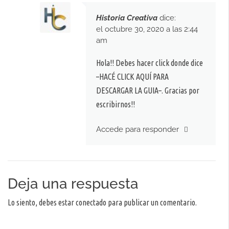
Historia Creativa
dice:
el octubre 30, 2020 a las 2:44
am
Hola!! Debes hacer click donde dice
–HACÉ CLICK AQUÍ PARA
DESCARGAR LA GUIA–. Gracias por
escribirnos!!
Accede para responder
Deja una respuesta
Lo siento, debes estar
conectado
para publicar un comentario.