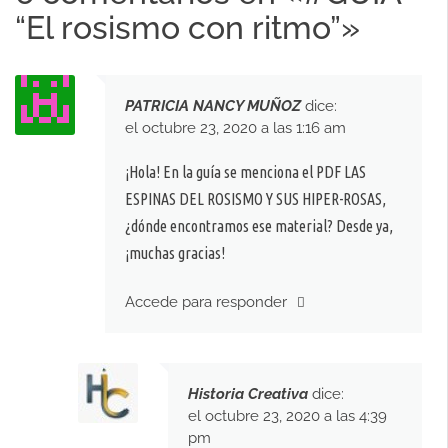
“El rosismo con ritmo”
»
PATRICIA NANCY MUÑOZ
dice:
el octubre 23, 2020 a las 1:16 am
¡Hola! En la guía se menciona el PDF LAS
ESPINAS DEL ROSISMO Y SUS HIPER-ROSAS,
¿dónde encontramos ese material? Desde ya,
¡muchas gracias!
Accede para responder
Historia Creativa
dice:
el octubre 23, 2020 a las 4:39
pm