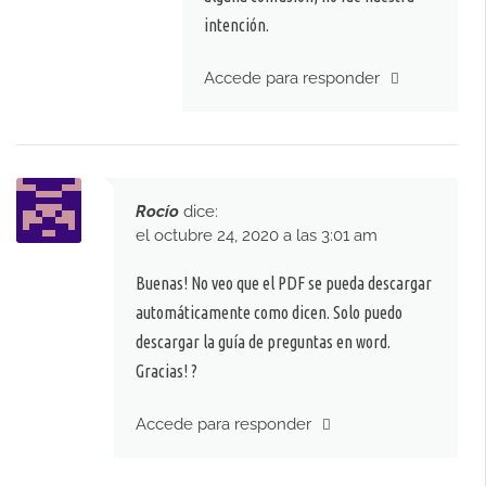
intención.
Accede para responder
Rocío
dice:
el octubre 24, 2020 a las 3:01 am
Buenas! No veo que el PDF se pueda descargar
automáticamente como dicen. Solo puedo
descargar la guía de preguntas en word.
Gracias! ?
Accede para responder