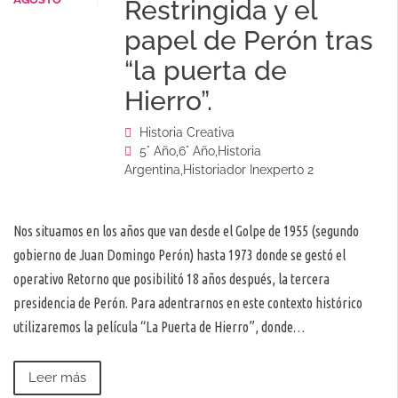
Restringida y el
papel de Perón tras
“la puerta de
Hierro”.
Historia Creativa
5° Año
,
6° Año
,
Historia
Argentina
,
Historiador Inexperto 2
Nos situamos en los años que van desde el Golpe de 1955 (segundo
gobierno de Juan Domingo Perón) hasta 1973 donde se gestó el
operativo Retorno que posibilitó 18 años después, la tercera
presidencia de Perón. Para adentrarnos en este contexto histórico
utilizaremos la película “La Puerta de Hierro”, donde…
Leer más