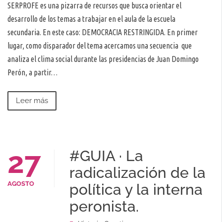
SERPROFE es una pizarra de recursos que busca orientar el
desarrollo de los temas a trabajar en el aula de la escuela
secundaria. En este caso: DEMOCRACIA RESTRINGIDA. En primer
lugar, como disparador del tema acercamos una secuencia que
analiza el clima social durante las presidencias de Juan Domingo
Perón, a partir…
Leer más
27
#GUIA · La
radicalización de la
AGOSTO
política y la interna
peronista.