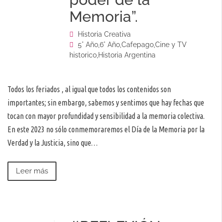
Memoria”.
Historia Creativa
5° Año
,
6° Año
,
Cafepago
,
Cine y TV
historico
,
Historia Argentina
Todos los feriados , al igual que todos los contenidos son
importantes; sin embargo, sabemos y sentimos que hay fechas que
tocan con mayor profundidad y sensibilidad a la memoria colectiva.
En este 2023 no sólo conmemoraremos el Día de la Memoria por la
Verdad y la Justicia, sino que…
Leer más