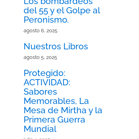
Los bombardeos
del 55 y el Golpe al
Peronismo.
agosto 6, 2025
Nuestros Libros
agosto 5, 2025
Protegido:
ACTIVIDAD:
Sabores
Memorables, La
Mesa de Mirtha y la
Primera Guerra
Mundial