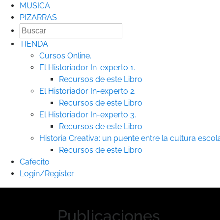
MUSICA
PIZARRAS
TIENDA
Cursos Online.
El Historiador In-experto 1.
Recursos de este Libro
El Historiador In-experto 2.
Recursos de este Libro
El Historiador In-experto 3.
Recursos de este Libro
Historia Creativa: un puente entre la cultura escolar
Recursos de este Libro
Cafecito
Login/Register
Publicaciones