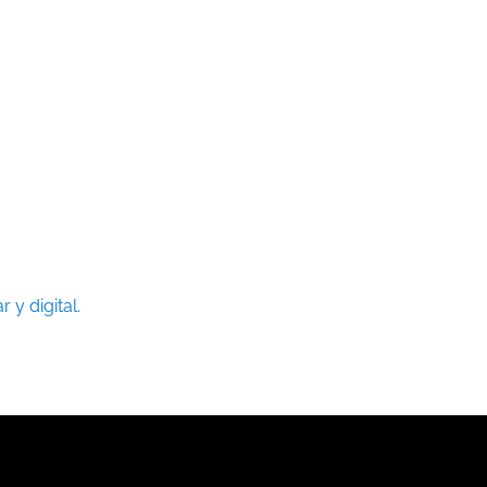
 y digital.