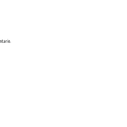
ntario.