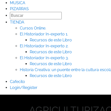
MUSICA
PIZARRAS
TIENDA
Cursos Online.
El Historiador In-experto 1.
Recursos de este Libro
El Historiador In-experto 2.
Recursos de este Libro
El Historiador In-experto 3.
Recursos de este Libro
Historia Creativa: un puente entre la cultura escolar
Recursos de este Libro
Cafecito
Login/Register
AGRICULTURIZA