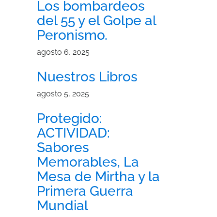
Los bombardeos
del 55 y el Golpe al
Peronismo.
agosto 6, 2025
Nuestros Libros
agosto 5, 2025
Protegido:
ACTIVIDAD:
Sabores
Memorables, La
Mesa de Mirtha y la
Primera Guerra
Mundial