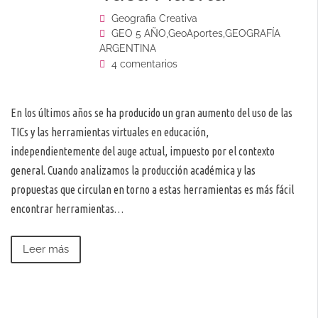
Geografia Creativa
GEO 5 AÑO
,
GeoAportes
,
GEOGRAFÍA
ARGENTINA
4 comentarios
En los últimos años se ha producido un gran aumento del uso de las
TICs y las herramientas virtuales en educación,
independientemente del auge actual, impuesto por el contexto
general. Cuando analizamos la producción académica y las
propuestas que circulan en torno a estas herramientas es más fácil
encontrar herramientas…
Leer más