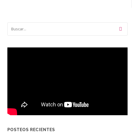
POSTEOS RECIENTES