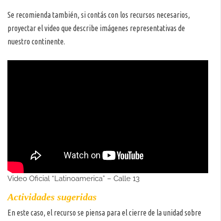
Se recomienda también, si contás con los recursos necesarios,
proyectar el video que describe imágenes representativas de
nuestro continente.
Video Oficial “Latinoamerica” – Calle 13
Actividades sugeridas
En este caso, el recurso se piensa para el cierre de la unidad sobre