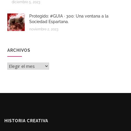
diciembre 5, 2023
Protegido: #GUIA · 300: Una ventana a la
Sociedad Espartana.
noviembre 2, 2023
ARCHIVOS
Archivos
HISTORIA CREATIVA