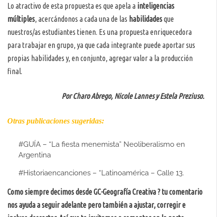
Lo atractivo de esta propuesta es que apela a
inteligencias
múltiples
, acercándonos a cada una de las
habilidades
que
nuestros/as estudiantes tienen. Es una propuesta enriquecedora
para trabajar en grupo, ya que cada integrante puede aportar sus
propias habilidades y, en conjunto, agregar valor a la producción
final.
Por Charo Abrego, Nicole Lannes y Estela Preziuso.
Otras publicaciones sugeridas:
#GUÍA – “La fiesta menemista” Neoliberalismo en
Argentina
#Historiaencanciones – “Latinoamérica – Calle 13.
Como siempre decimos desde GC-Geografía Creativa ? tu comentario
nos ayuda a seguir adelante pero también a ajustar, corregir e