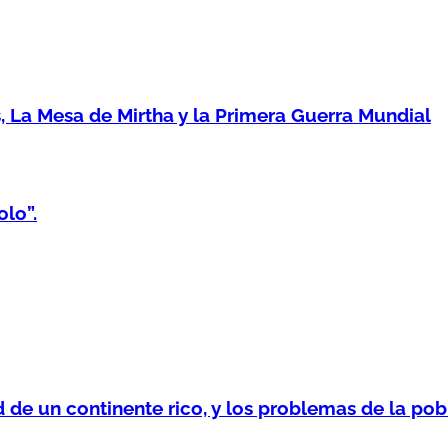
 La Mesa de Mirtha y la Primera Guerra Mundial
lo”.
 de un continente rico, y los problemas de la pob