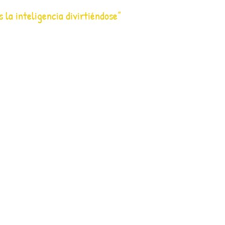
s la inteligencia divirtiéndose”