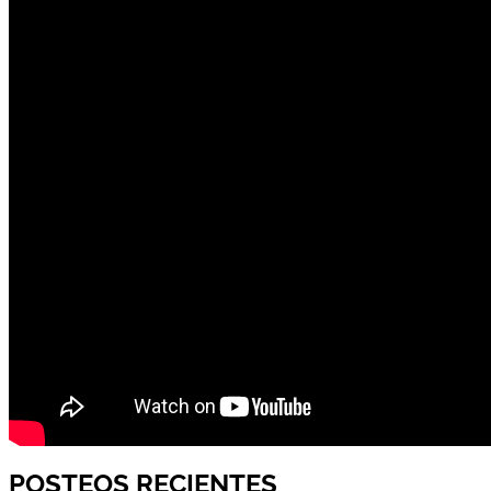
POSTEOS RECIENTES