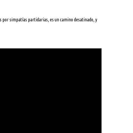
s por simpatías partidarias, es un camino desatinado, y