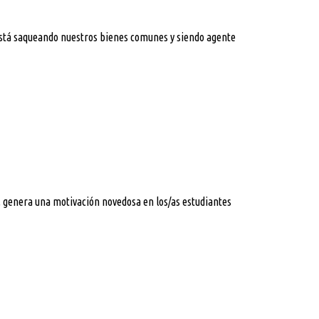
 está saqueando nuestros bienes comunes y siendo agente
es, genera una motivación novedosa en los/as estudiantes