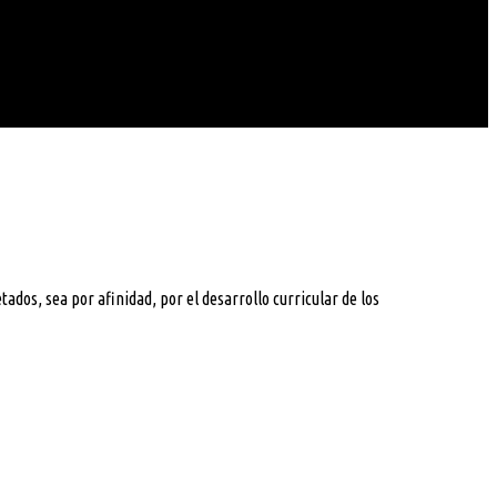
s, sea por afinidad, por el desarrollo curricular de los