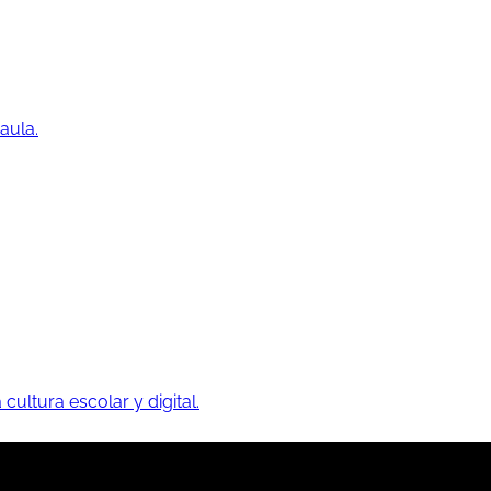
aula.
 cultura escolar y digital.