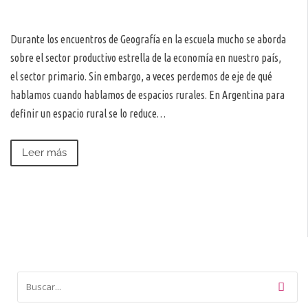
Durante los encuentros de Geografía en la escuela mucho se aborda
sobre el sector productivo estrella de la economía en nuestro país,
el sector primario. Sin embargo, a veces perdemos de eje de qué
hablamos cuando hablamos de espacios rurales. En Argentina para
definir un espacio rural se lo reduce…
Leer más