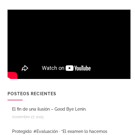
POSTEOS RECIENTES
El fin de una ilusión – Good Bye Lenin.
noviembre 27, 2025
Protegido: #Evaluación · “El examen lo hacemos