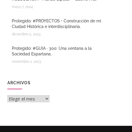
mayo 7, 2024
Protegido: #PROYECTOS • Construcción de mi
Ciudad Histórica e interdisciplinaria.
diciembre 5, 2023
Protegido: #GUIA · 300: Una ventana a la
Sociedad Espartana.
noviembre 2, 2023
ARCHIVOS
Archivos