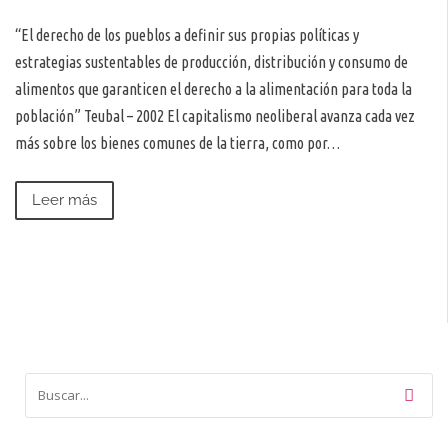
“El derecho de los pueblos a definir sus propias políticas y
estrategias sustentables de producción, distribución y consumo de
alimentos que garanticen el derecho a la alimentación para toda la
población” Teubal – 2002 El capitalismo neoliberal avanza cada vez
más sobre los bienes comunes de la tierra, como por…
Leer más