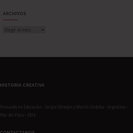
ARCHIVOS
Archivos
HISTORIA CREATIVA
Pensando en Educación – Sergio Obregón y Martín Córdoba – Argentina –
Mar del Plata – 2016.
CONTACTANOS