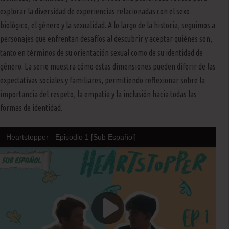
explorar la diversidad de experiencias relacionadas con el sexo
biológico, el género y la sexualidad. A lo largo de la historia, seguimos a
personajes que enfrentan desafíos al descubrir y aceptar quiénes son,
tanto en términos de su orientación sexual como de su identidad de
género. La serie muestra cómo estas dimensiones pueden diferir de las
expectativas sociales y familiares, permitiendo reflexionar sobre la
importancia del respeto, la empatía y la inclusión hacia todas las
formas de identidad.