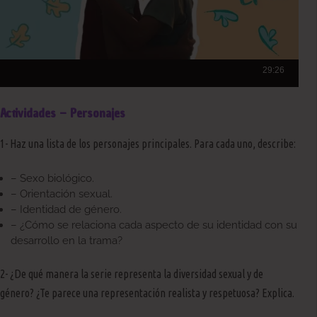
Actividades – Personajes
1- Haz una lista de los personajes principales. Para cada uno, describe:
– Sexo biológico.
– Orientación sexual.
– Identidad de género.
– ¿Cómo se relaciona cada aspecto de su identidad con su
desarrollo en la trama?
2- ¿De qué manera la serie representa la diversidad sexual y de
género? ¿Te parece una representación realista y respetuosa? Explica.