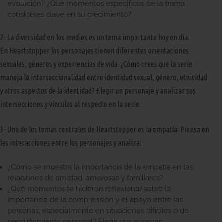
evolución? ¿Qué momentos específicos de la trama
consideras clave en su crecimiento?
2- La diversidad en los medios es un tema importante hoy en día.
En Heartstopper los personajes tienen diferentes orientaciones
sexuales, géneros y experiencias de vida. ¿Cómo crees que la serie
maneja la interseccionalidad entre identidad sexual, género, etnicidad
y otros aspectos de la identidad? Elegir un personaje y analizar sus
intersecciones y vínculos al respecto en la serie.
3- Uno de los temas centrales de Heartstopper es la empatía. Piensa en
las interacciones entre los personajes y analiza:
¿Cómo se muestra la importancia de la empatía en las
relaciones de amistad, amorosas y familiares?
¿Qué momentos te hicieron reflexionar sobre la
importancia de la comprensión y el apoyo entre las
personas, especialmente en situaciones difíciles o de
descubrimiento personal? Elegir dos escenas.