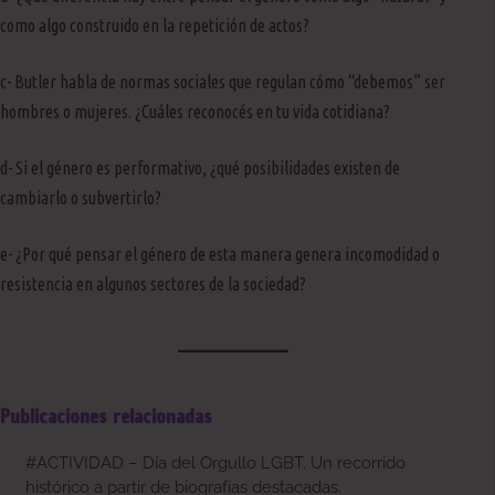
como algo construido en la repetición de actos?
c- Butler habla de normas sociales que regulan cómo “debemos” ser
hombres o mujeres. ¿Cuáles reconocés en tu vida cotidiana?
d- Si el género es performativo, ¿qué posibilidades existen de
cambiarlo o subvertirlo?
e- ¿Por qué pensar el género de esta manera genera incomodidad o
resistencia en algunos sectores de la sociedad?
Publicaciones relacionadas
#ACTIVIDAD – Día del Orgullo LGBT. Un recorrido
histórico a partir de biografías destacadas.