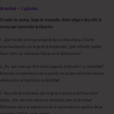
Actividad – Capitulos
En todos los puntos, luego de responder, deben elegir o describir la
escena que represente la situación:
1- ¿Qué sucede con el personaje de Ben y cómo afecta a Charlie
emocionalmente a lo largo de la temporada? ¿Qué reflexión puedes
hacer sobre las relaciones tóxicas en la adolescencia?
2- ¿Por qué crees que Nick siente angustia al descubrir su sexualidad?
Relaciona su experiencia con la presión social que enfrentan muchos
adolescentes al cuestionar su identidad.
3- Describe las emociones que te generó la escena del beso entre
ambos. ¿Por qué crees que es un momento clave en la trama?
Reflexiona sobre la importancia de la representación positiva de las
relaciones LGBTQ+ en los medios.