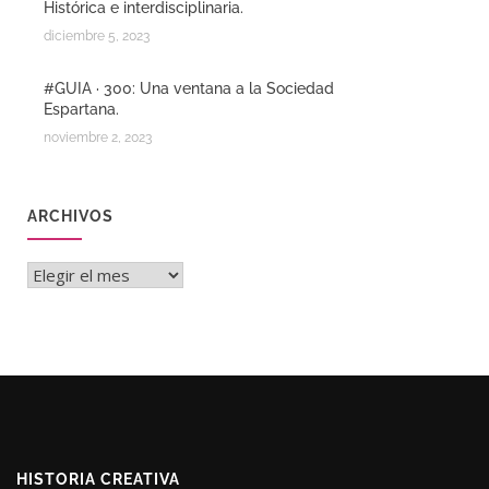
Histórica e interdisciplinaria.
diciembre 5, 2023
#GUIA · 300: Una ventana a la Sociedad
Espartana.
noviembre 2, 2023
ARCHIVOS
Archivos
HISTORIA CREATIVA