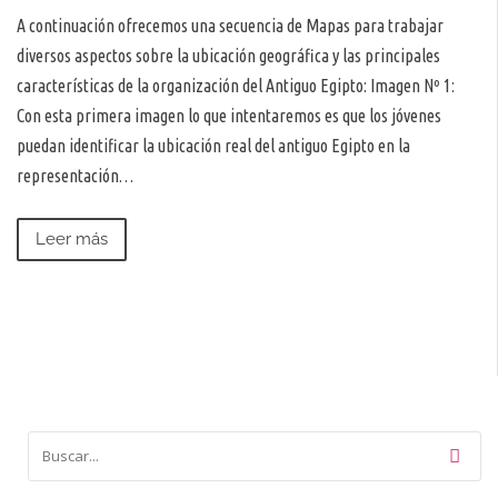
A continuación ofrecemos una secuencia de Mapas para trabajar
diversos aspectos sobre la ubicación geográfica y las principales
características de la organización del Antiguo Egipto: Imagen Nº 1:
Con esta primera imagen lo que intentaremos es que los jóvenes
puedan identificar la ubicación real del antiguo Egipto en la
representación…
Leer más