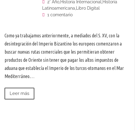
2° Año
,
Historia Internacional
,
Historia
Latinoamericana
,
Libro Digital
1 comentario
Como ya trabajamos anteriormente, a mediados del S. XV, con la
desintegración del Imperio Bizantino los europeos comenzaron a
buscar nuevas rutas comerciales que les permitieran obtener
productos de Oriente sin tener que pagar los altos impuestos de
aduana que establecía el Imperio de los turcos-otomanos en el Mar
Mediterráneo.…
Leer más