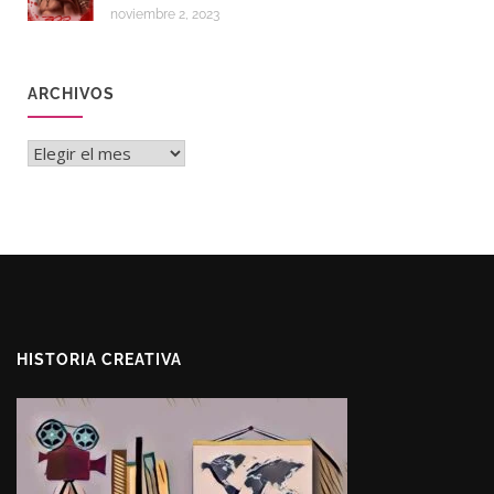
noviembre 2, 2023
ARCHIVOS
Archivos
HISTORIA CREATIVA