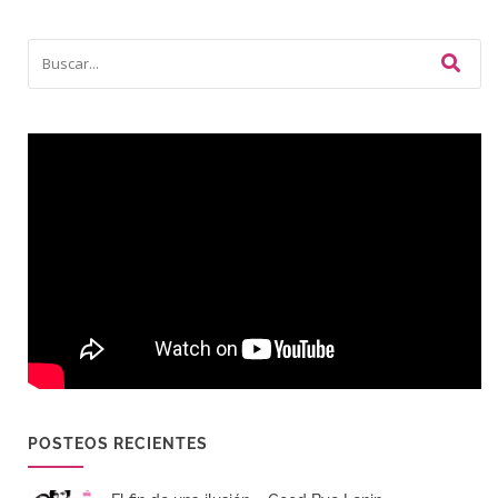
POSTEOS RECIENTES