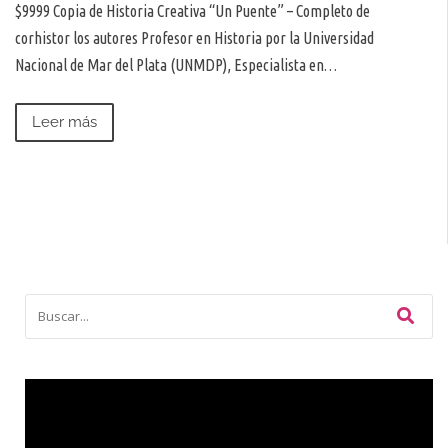
$9999 Copia de Historia Creativa “Un Puente” – Completo de
corhistor los autores Profesor en Historia por la Universidad
Nacional de Mar del Plata (UNMDP), Especialista en…
Leer más