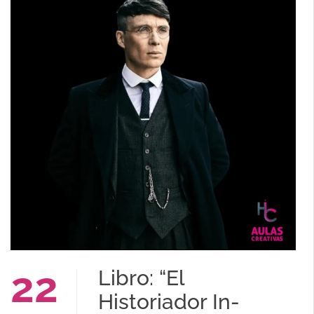
22
Libro: “El
Historiador In-