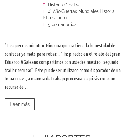
Historia Creativa
4° Año
,
Guerras Mundiales
,
Historia
Internacional
5 comentarios
“Las guerras mienten. Ninguna guerra tiene la honestidad de
confesar yo mato para robar…” Inspirados en el relato del gran
Eduardo #Galeano compartimos con ustedes nuestro “segundo
trailer recurso”. Este puede ser utilizado como disparador de un
tema nuevo, a manera de trabajo procesual o quizás como un
recurso de…
Leer más