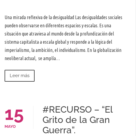
Una mirada reflexiva de la desigualdad Las desigualdades sociales
pueden observarse en diferentes espacios y escalas. Es una
situación que atraviesa al mundo desde la profundización del
sistema capitalista a escala global y responde a la lógica del
imperialismo, la ambición, el individualismo. En la globalización
neoliberal actual, se amplía…
Leer más
15
#RECURSO – “El
Grito de la Gran
MAYO
Guerra”.