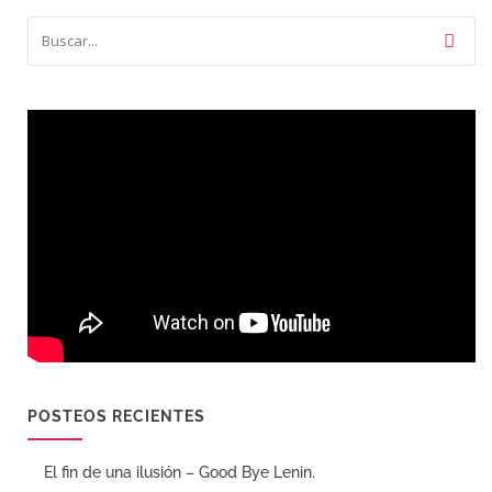
POSTEOS RECIENTES
El fin de una ilusión – Good Bye Lenin.