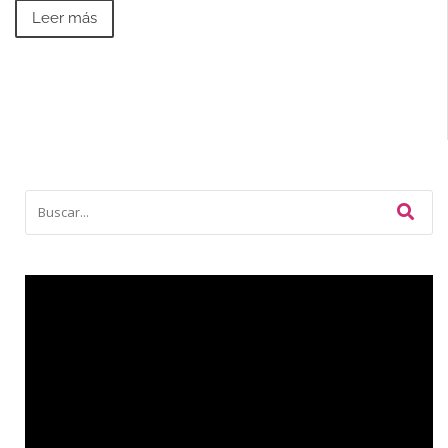
Leer más