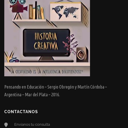
Pensando en Educación – Sergio Obregón y Martín Córdoba –
Argentina – Mar del Plata – 2016.
CONTACTANOS
Envianos tu consulta