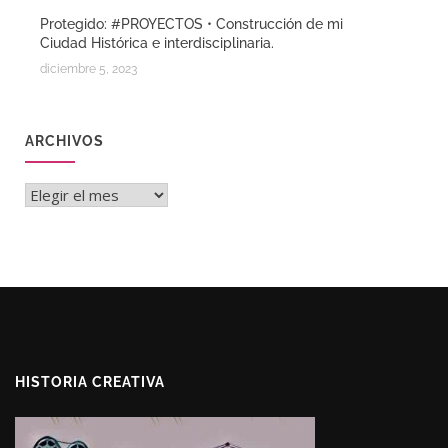
Protegido: #PROYECTOS • Construcción de mi
Ciudad Histórica e interdisciplinaria.
diciembre 5, 2023
ARCHIVOS
Archivos
HISTORIA CREATIVA