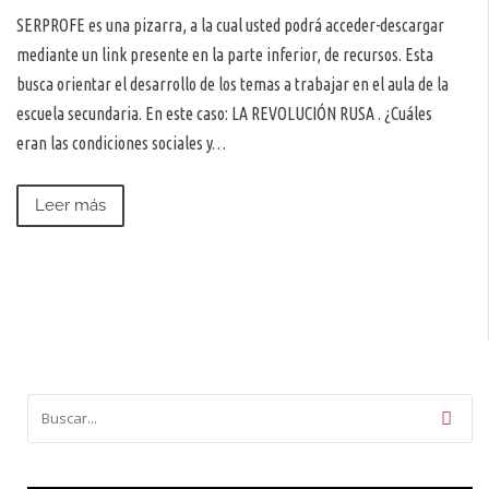
SERPROFE es una pizarra, a la cual usted podrá acceder-descargar
mediante un link presente en la parte inferior, de recursos. Esta
busca orientar el desarrollo de los temas a trabajar en el aula de la
escuela secundaria. En este caso: LA REVOLUCIÓN RUSA . ¿Cuáles
eran las condiciones sociales y…
Leer más