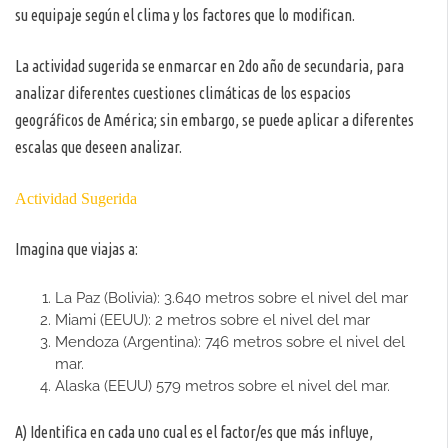
su equipaje según el clima y los factores que lo modifican.
La actividad sugerida se enmarcar en 2do año de secundaria, para
analizar diferentes cuestiones climáticas de los espacios
geográficos de América; sin embargo, se puede aplicar a diferentes
escalas que deseen analizar.
Actividad Sugerida
Imagina que viajas a:
La Paz (Bolivia): 3.640 metros sobre el nivel del mar
Miami (EEUU): 2 metros sobre el nivel del mar
Mendoza (Argentina): 746 metros sobre el nivel del
mar.
Alaska (EEUU) 579 metros sobre el nivel del mar.
A) Identifica en cada uno cual es el factor/es que más influye,