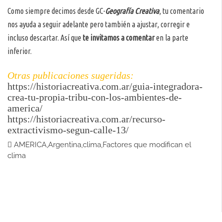
Como siempre decimos desde GC-
Geografía Creativa
, tu comentario
nos ayuda a seguir adelante pero también a ajustar, corregir e
incluso descartar. Así que
te invitamos a comentar
en la parte
inferior.
Otras publicaciones sugeridas:
https://historiacreativa.com.ar/guia-integradora-
crea-tu-propia-tribu-con-los-ambientes-de-
america/
https://historiacreativa.com.ar/recurso-
extractivismo-segun-calle-13/
AMERICA
,
Argentina
,
clima
,
Factores que modifican el
clima