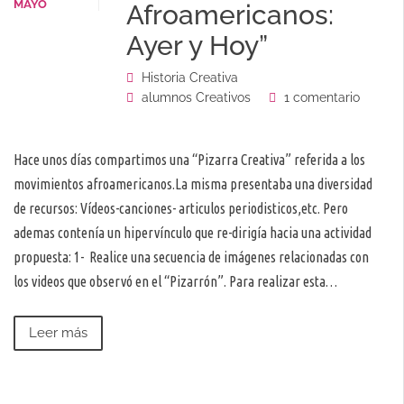
MAYO
Afroamericanos:
Ayer y Hoy”
Historia Creativa
alumnos Creativos
1 comentario
Hace unos días compartimos una “Pizarra Creativa” referida a los
movimientos afroamericanos.La misma presentaba una diversidad
de recursos: Vídeos-canciones- articulos periodisticos,etc. Pero
ademas contenía un hipervínculo que re-dirigía hacia una actividad
propuesta: 1- Realice una secuencia de imágenes relacionadas con
los videos que observó en el “Pizarrón”. Para realizar esta…
Leer más