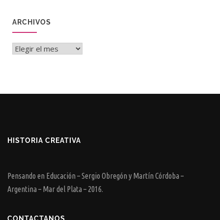
ARCHIVOS
Archivos
HISTORIA CREATIVA
Pensando en Educación – Sergio Obregón y Martín Córdoba –
Argentina – Mar del Plata – 2016.
CONTACTANOS