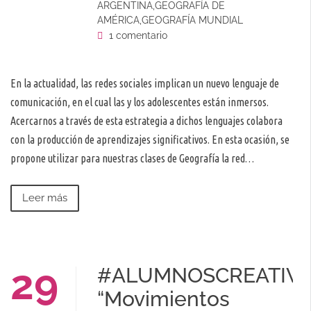
ARGENTINA
,
GEOGRAFÍA DE
AMÉRICA
,
GEOGRAFÍA MUNDIAL
1 comentario
En la actualidad, las redes sociales implican un nuevo lenguaje de
comunicación, en el cual las y los adolescentes están inmersos.
Acercarnos a través de esta estrategia a dichos lenguajes colabora
con la producción de aprendizajes significativos. En esta ocasión, se
propone utilizar para nuestras clases de Geografía la red…
Leer más
29
#ALUMNOSCREATIV
“Movimientos