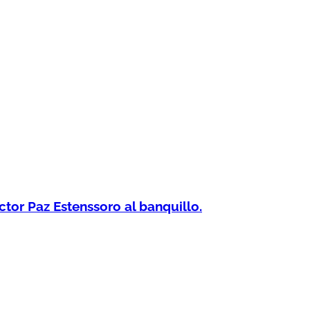
ctor Paz Estenssoro al banquillo.