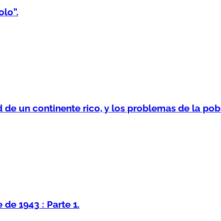
lo”.
 de un continente rico, y los problemas de la pob
de 1943 : Parte 1.