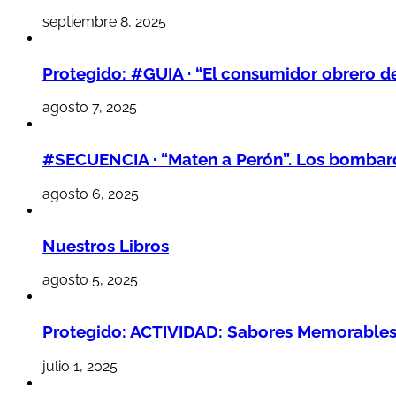
septiembre 8, 2025
Protegido: #GUIA · “El consumidor obrero d
agosto 7, 2025
#SECUENCIA · “Maten a Perón”. Los bombarde
agosto 6, 2025
Nuestros Libros
agosto 5, 2025
Protegido: ACTIVIDAD: Sabores Memorables,
julio 1, 2025