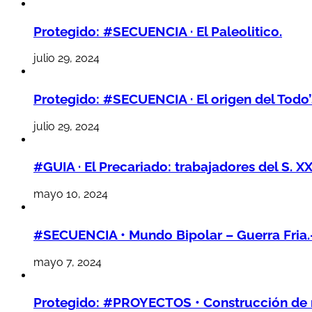
Protegido: #SECUENCIA · El Paleolitico.
julio 29, 2024
Protegido: #SECUENCIA · El origen del Todo’
julio 29, 2024
#GUIA · El Precariado: trabajadores del S. XX
mayo 10, 2024
#SECUENCIA • Mundo Bipolar – Guerra Fria.
mayo 7, 2024
Protegido: #PROYECTOS • Construcción de mi 