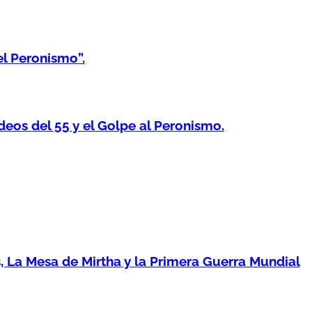
el Peronismo”.
os del 55 y el Golpe al Peronismo.
 La Mesa de Mirtha y la Primera Guerra Mundial