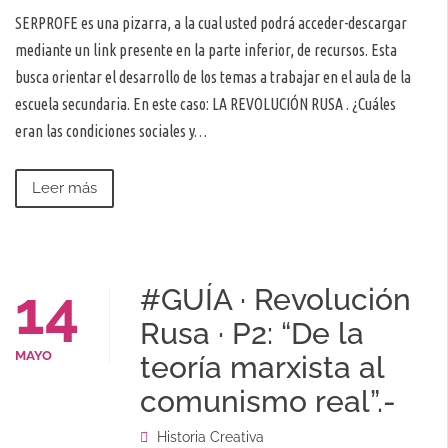
SERPROFE es una pizarra, a la cual usted podrá acceder-descargar
mediante un link presente en la parte inferior, de recursos. Esta
busca orientar el desarrollo de los temas a trabajar en el aula de la
escuela secundaria. En este caso: LA REVOLUCIÓN RUSA . ¿Cuáles
eran las condiciones sociales y…
Leer más
14
#GUÍA · Revolución
Rusa · P2: “De la
MAYO
teoría marxista al
comunismo real”.-
Historia Creativa