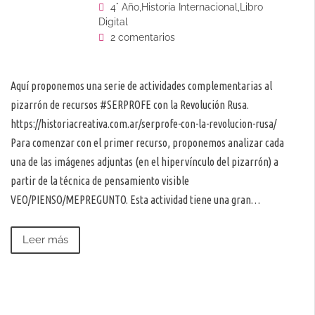
4° Año
,
Historia Internacional
,
Libro
Digital
2 comentarios
Aquí proponemos una serie de actividades complementarias al
pizarrón de recursos #SERPROFE con la Revolución Rusa.
https://historiacreativa.com.ar/serprofe-con-la-revolucion-rusa/
Para comenzar con el primer recurso, proponemos analizar cada
una de las imágenes adjuntas (en el hipervínculo del pizarrón) a
partir de la técnica de pensamiento visible
VEO/PIENSO/MEPREGUNTO. Esta actividad tiene una gran…
Leer más