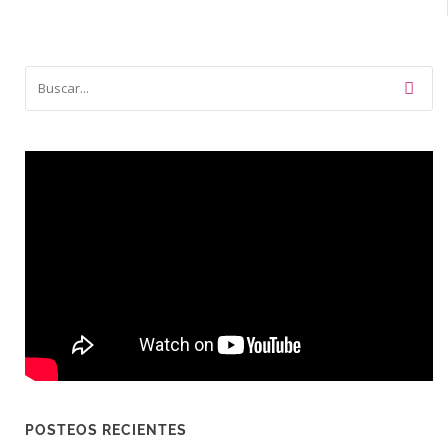
POSTEOS RECIENTES