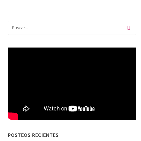
POSTEOS RECIENTES