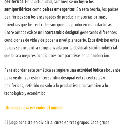
periféricos
. En la actualidad, también se incluyen los
semiperiféricos
como
países emergentes
. En esta teoría, los países
periféricos son los encargados de producir materias primas,
mientras que los centrales son quienes producen manufacturas.
Entre ambos existe un
intercambio desigual
generando diferentes
condiciones de vida y de poder a nivel planetario. Esta división entre
países se encuentra complejizada por la
deslocalización industrial
que busca mejores condiciones comparativas de la producción.
Para abordar esta temática se sugiere una
actividad lúdica
elocuente
para visibilizar este intercambio desigual entre centrales y
periféricos, referido no solo a lo productivo sino también a lo
tecnológico y económico.
¡Un juego para entender el mundo!
El juego consiste en dividir al curso en tres grupos. Cada grupo