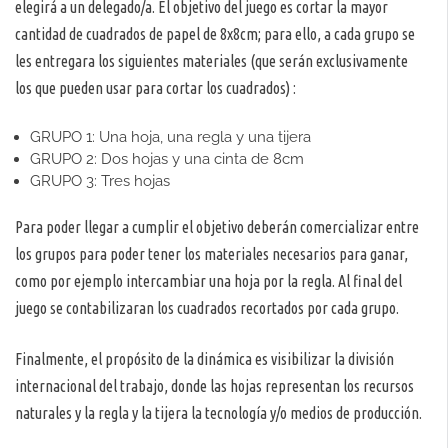
elegirá a un delegado/a. El objetivo del juego es cortar la mayor
cantidad de cuadrados de papel de 8x8cm; para ello, a cada grupo se
les entregara los siguientes materiales (que serán exclusivamente
los que pueden usar para cortar los cuadrados) :
GRUPO 1: Una hoja, una regla y una tijera
GRUPO 2: Dos hojas y una cinta de 8cm
GRUPO 3: Tres hojas
Para poder llegar a cumplir el objetivo deberán comercializar entre
los grupos para poder tener los materiales necesarios para ganar,
como por ejemplo intercambiar una hoja por la regla. Al final del
juego se contabilizaran los cuadrados recortados por cada grupo.
Finalmente, el propósito de la dinámica es visibilizar la división
internacional del trabajo, donde las hojas representan los recursos
naturales y la regla y la tijera la tecnología y/o medios de producción.