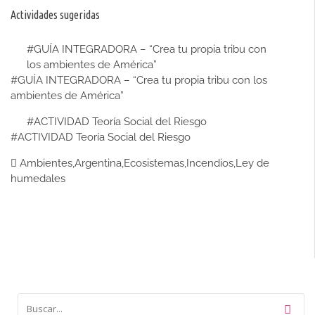
Actividades sugeridas
#GUÍA INTEGRADORA – “Crea tu propia tribu con
los ambientes de América”
#GUÍA INTEGRADORA – “Crea tu propia tribu con los
ambientes de América”
#ACTIVIDAD Teoría Social del Riesgo
#ACTIVIDAD Teoría Social del Riesgo
Ambientes
,
Argentina
,
Ecosistemas
,
Incendios
,
Ley de
humedales