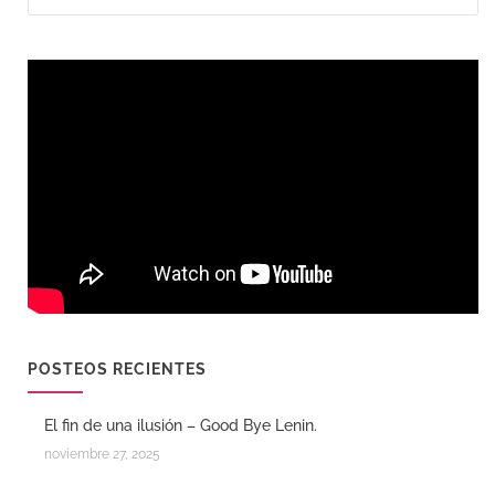
POSTEOS RECIENTES
El fin de una ilusión – Good Bye Lenin.
noviembre 27, 2025