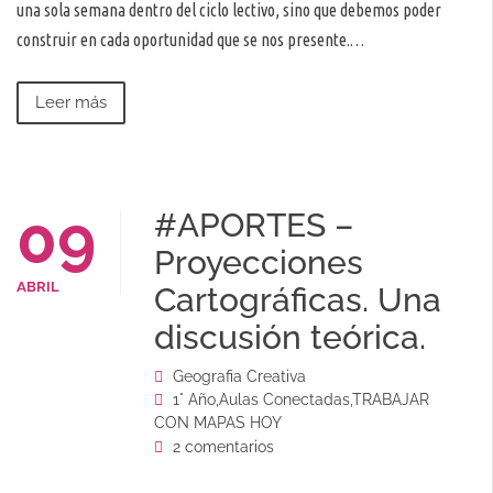
una sola semana dentro del ciclo lectivo, sino que debemos poder
construir en cada oportunidad que se nos presente.…
Leer más
09
#APORTES –
Proyecciones
ABRIL
Cartográficas. Una
discusión teórica.
Geografia Creativa
1° Año
,
Aulas Conectadas
,
TRABAJAR
CON MAPAS HOY
2 comentarios