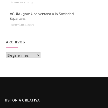
diciembre 5, 2023
#GUIA · 300: Una ventana a la Sociedad
Espartana.
noviembre 2, 2023
ARCHIVOS
Archivos
HISTORIA CREATIVA