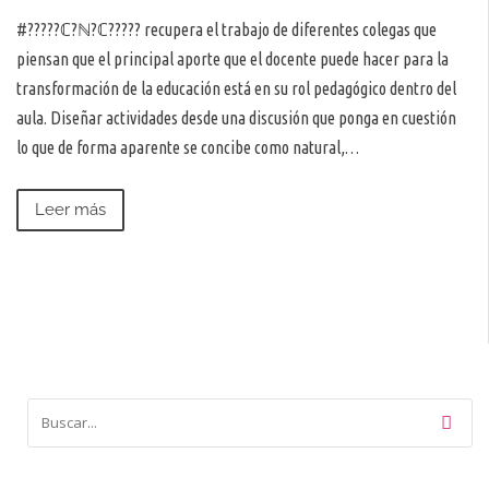
#?????ℂ?ℕ?ℂ????? recupera el trabajo de diferentes colegas que
piensan que el principal aporte que el docente puede hacer para la
transformación de la educación está en su rol pedagógico dentro del
aula. Diseñar actividades desde una discusión que ponga en cuestión
lo que de forma aparente se concibe como natural,…
Leer más