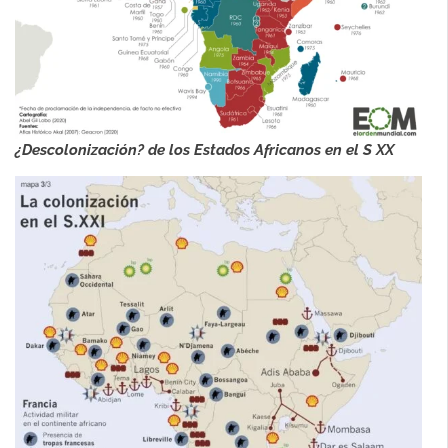
¿Descolonización? de los Estados Africanos en el S XX