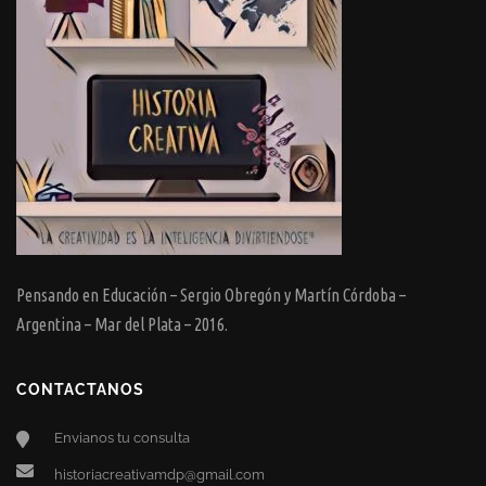
Pensando en Educación – Sergio Obregón y Martín Córdoba –
Argentina – Mar del Plata – 2016.
CONTACTANOS
Envianos tu consulta
historiacreativamdp@gmail.com