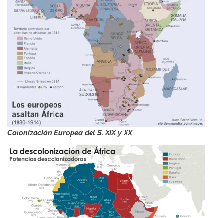
Colonización Europea del S. XIX y XX