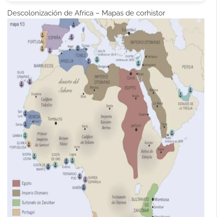
Descolonización de Africa – Mapas
de corhistor