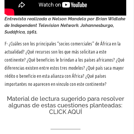
Entrevista realizada a Nelson Mandela por Brian Widlake
de Independent Television Network. Johannesburgo,
Sudáfrica, 1961.
F- ¿Cuáles son los principales “socios comerciales” de África en la
actualidad? ¿Qué recursos son los que más solicitan a este
continente? ¿Qué beneficios le brindan a los países africanos? ¿Qué
diferencias existen entre estos tres modelos? ¿Qué país saca mayor
rédito o beneficio en esta alianza con África? ¿Qué países
importantes no aparecen en vinculo con este continente?
Material de lectura sugerido para resolver
algunas de estas cuestiones planteadas:
CLICK AQUÍ