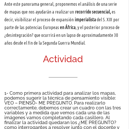
Ante este panorama general, proponemos el análisis de una serie
de mapas que nos ayudarán a realizar un
recorrido secuencial,
es
decir, visibilizar el proceso de expansión
imperialista
del S. XIX por
parte de las potencias Europeas
en África
, y el posterior proceso de
¿desintegración? que ocurrirá en un lapso de aproximadamente 30
años desde el fin de la Segunda Guerra Mundial.
Actividad
1- Como primera actividad para analizar los mapas,
podemos sugerir la técnica de pensamiento visible:
VEO – PIENSO- ME PREGUNTO. Para realizarlo
correctamente, debemos crear un cuadro con las tres
variables y a medida que vemos cada una de las
imágenes vamos completando cada casillero. Al
finalizar la actividad quedaran los ¿ME PREGUNTO?
como interrogantes a resolver junto con el docente y