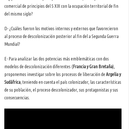
comercial de principios del S XIX con la ocupación territorial de fin
del mismo siglo?
D- ¿Cuáles fueron los motivos internos y externos que favorecieron
al proceso de descolonización posterior al fin del a Segunda Guerra
Mundial?
E- Para analizar las dos potencias más emblemáticas con dos
modelos de descolonización diferentes (
Francia y Gran Bretaña
),
proponemos investigar sobre los procesos de liberación de
Argelia y
Sudáfrica
, teniendo en cuenta el país colonizador, las características
de su población, el proceso descolonizador, sus protagonistas y sus
consecuencias.