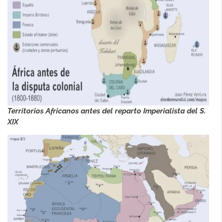
Territorios Africanos antes del reparto Imperialista del S.
XIX