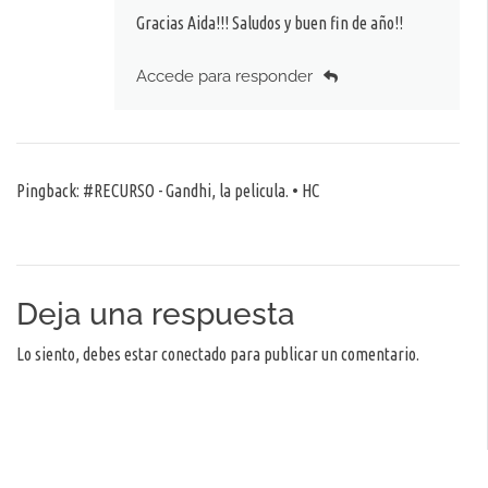
Gracias Aida!!! Saludos y buen fin de año!!
Accede para responder
Pingback:
#RECURSO - Gandhi, la pelicula. • HC
Deja una respuesta
Lo siento, debes estar
conectado
para publicar un comentario.