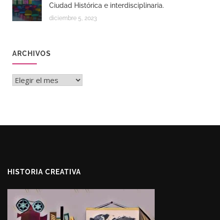
Ciudad Histórica e interdisciplinaria.
diciembre 5, 2023
ARCHIVOS
Archivos
HISTORIA CREATIVA