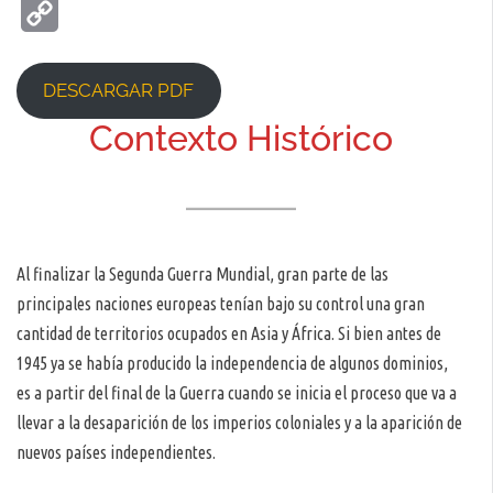
Copy
Link
DESCARGAR PDF
Contexto Histórico
Al finalizar la Segunda Guerra Mundial, gran parte de las
principales naciones europeas tenían bajo su control una gran
cantidad de territorios ocupados en Asia y África. Si bien antes de
1945 ya se había producido la independencia de algunos dominios,
es a partir del final de la Guerra cuando se inicia el proceso que va a
llevar a la desaparición de los imperios coloniales y a la aparición de
nuevos países independientes.