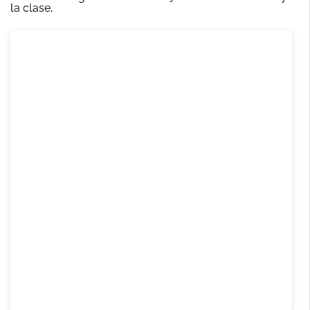
la clase.