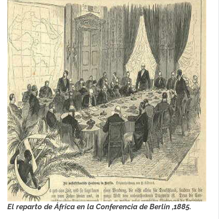
El reparto de África en la Conferencia de Berlin ,1885.