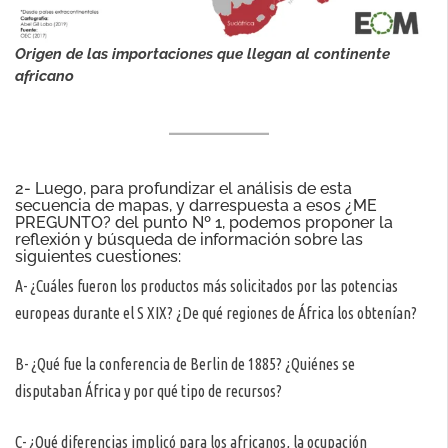
Origen de las importaciones que llegan al continente
africano
2- Luego, para profundizar el análisis de esta
secuencia de mapas, y darrespuesta a esos ¿ME
PREGUNTO? del punto Nº 1, podemos proponer la
reflexión y búsqueda de información sobre las
siguientes cuestiones:
A- ¿Cuáles fueron los productos más solicitados por las potencias
europeas durante el S XIX? ¿De qué regiones de África los obtenían?
B- ¿Qué fue la conferencia de Berlin de 1885? ¿Quiénes se
disputaban África y por qué tipo de recursos?
C- ¿Qué diferencias implicó para los africanos, la ocupación