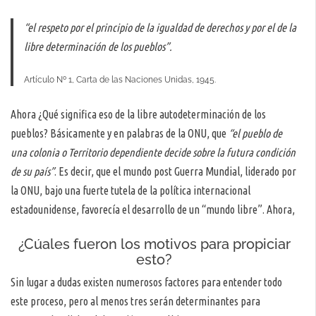
“el respeto por el principio de la igualdad de derechos y por el de la
libre determinación de los pueblos”.
Artículo Nº 1, Carta de las Naciones Unidas, 1945.
Ahora ¿Qué significa eso de la libre autodeterminación de los
pueblos? Básicamente y en palabras de la ONU, que
“el pueblo de
una colonia o Territorio dependiente decide sobre la futura condición
de su país”
. Es decir, que el mundo post Guerra Mundial, liderado por
la ONU, bajo una fuerte tutela de la política internacional
estadounidense, favorecía el desarrollo de un “mundo libre”. Ahora,
¿Cúales fueron los motivos para propiciar
esto?
Sin lugar a dudas existen numerosos factores para entender todo
este proceso, pero al menos tres serán determinantes para