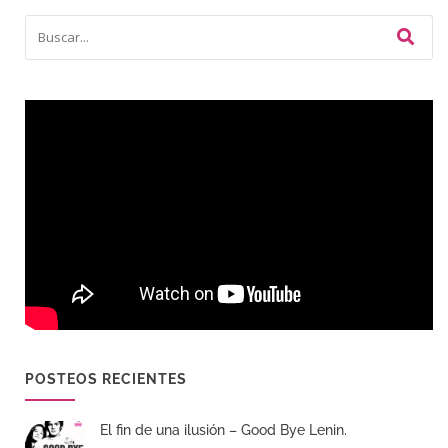
POSTEOS RECIENTES
El fin de una ilusión – Good Bye Lenin.