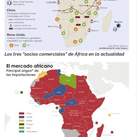
Los tres “socios comerciales” de África en la actualidad