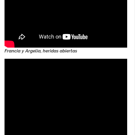
Francia y Argelia, heridas abiertas