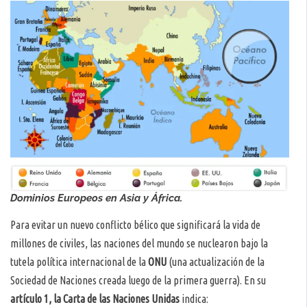
Dominios Europeos en Asia y África.
Para evitar un nuevo conflicto bélico que significará la vida de
millones de civiles, las naciones del mundo se nuclearon bajo la
tutela política internacional de la
ONU
(una actualización de la
Sociedad de Naciones creada luego de la primera guerra). En su
artículo 1, la Carta de las Naciones Unidas
indica: