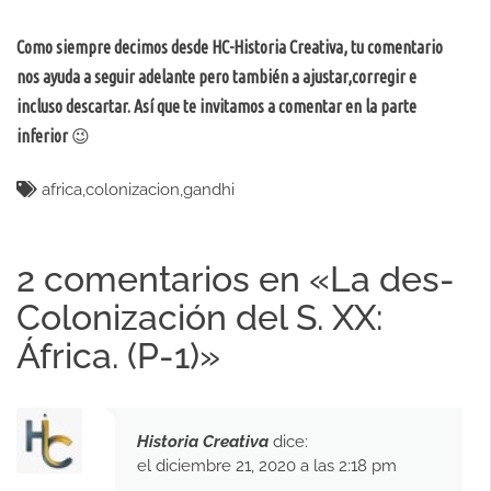
Como siempre decimos desde HC-Historia Creativa, tu comentario
nos ayuda a seguir adelante pero también a ajustar,corregir e
incluso descartar. Así que te invitamos a comentar en la parte
inferior
😉
africa
,
colonizacion
,
gandhi
2 comentarios en «
La des-
Colonización del S. XX:
África. (P-1)
»
Historia Creativa
dice:
el diciembre 21, 2020 a las 2:18 pm