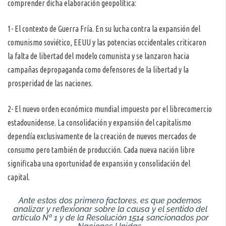
comprender dicha elaboración geopolítica:
1- El contexto de Guerra Fría. En su lucha contra la expansión del
comunismo soviético, EEUU y las potencias occidentales criticaron
la falta de libertad del modelo comunista y se lanzaron hacia
campañas depropaganda como defensores de la libertad y la
prosperidad de las naciones.
2- El nuevo orden económico mundial impuesto por el librecomercio
estadounidense. La consolidación y expansión del capitalismo
dependía exclusivamente de la creación de nuevos mercados de
consumo pero también de producción. Cada nueva nación libre
significaba una oportunidad de expansión y consolidación del
capital.
Ante estos dos primero factores, es que podemos
analizar y reflexionar sobre la causa y el sentido del
artículo Nº 1 y de la Resolución 1514 sancionados por