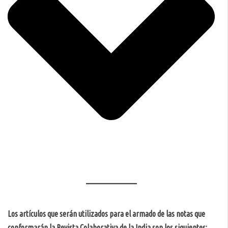
Los artículos que serán utilizados para el armado de las notas que
conformarán la Revista Colaborativa de la India son los siguientes: