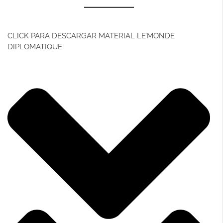
CLICK PARA DESCARGAR MATERIAL LE’MONDE
DIPLOMATIQUE