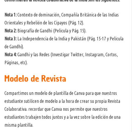
Nota 1:
Contexto de dominación, Compañía Británica de las Indias
Orientales y Rebelión de los Cipayos (Pág. 12).
Nota 2:
Biografía de Gandhi (Pelicula y Pág. 15).
Nota 3:
La Independencia de la India y Pakistán (Pág. 15-17 y Pelicula
de Gandhi).
Nota 4:
Gandhi y las Redes (Investigar Twitter, Instagram, Cortos,
Páginas, etc).
Modelo de Revista
Compartimos un modelo de plantilla de Canva para que nuestros
estudiante sutilicen de modelo a la hora de crear su propia Revista
Colaborativa. recordar que Canva nos permite que nuestros
estudiantes trabajen todos juntos y a la vez sobre la edición de una
misma plantilla.