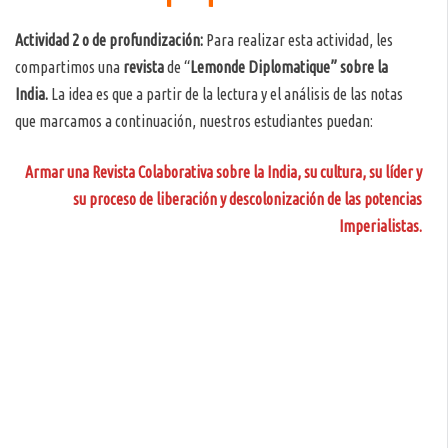
Actividad 2 o de profundización:
Para realizar esta actividad, les
compartimos una
revista
de “
Lemonde Diplomatique”
sobre la
India.
La idea es que a partir de la lectura y el análisis de las notas
que marcamos a continuación, nuestros estudiantes puedan:
Armar una Revista Colaborativa
sobre la India, su cultura, su líder y
su proceso de liberación y descolonización
de las potencias
Imperialistas.