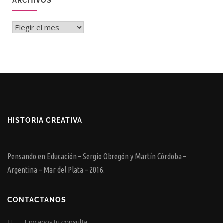
ARCHIVOS
Archivos
HISTORIA CREATIVA
Pensando en Educación – Sergio Obregón y Martín Córdoba –
Argentina – Mar del Plata – 2016.
CONTACTANOS
Envianos tu consulta