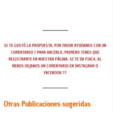
SI TE GUSTÓ LA PROPUESTA, POR FAVOR AYUDANOS CON UN
COMENTARIO ? PARA HACERLO, PRIMERO TENES QUE
REGISTRARTE EN NUESTRA PÁGINA. SI TE DA FIACA, AL
MENOS DEJANOS UN COMENTARIO EN INSTAGRAM O
FACEBOOK ??
Otras Publicaciones sugeridas