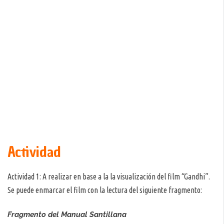
Actividad
Actividad 1: A realizar en base a la la visualización del film “Gandhi”.
Se puede enmarcar el film con la lectura del siguiente fragmento:
Fragmento del Manual Santillana