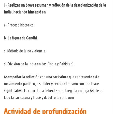
1- Realizar un breve resumen y reflexión de la descolonización de la
India, haciendo hincapié en:
a- Proceso histórico.
b- La figura de Gandhi.
c- Método de la no violencia.
d- División de la india en dos (India y Pakistan).
Acompañar la reflexión con una
caricatura
que represente este
movimiento pacífico, a su líder y cerrar el mismo con una
frase
significativa.
La caricatura deberá ser entregada en hoja A4, de un
lado la caricatura y frase y del otro la reflexión.
Actividad de profundización