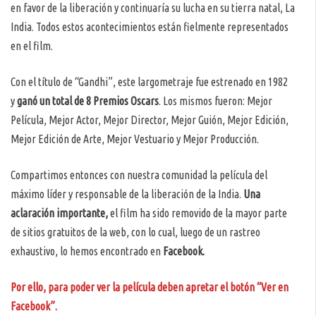
en favor de la liberación y continuaría su lucha en su tierra natal, La
India. Todos estos acontecimientos están fielmente representados
en el film.
Con el título de “Gandhi”, este largometraje fue estrenado en 1982
y
ganó un total de 8 Premios Oscars
. Los mismos fueron: Mejor
Película, Mejor Actor, Mejor Director, Mejor Guión, Mejor Edición,
Mejor Edición de Arte, Mejor Vestuario y Mejor Producción.
Compartimos entonces con nuestra comunidad la película del
máximo líder y responsable de la liberación de la India.
Una
aclaración importante,
el film ha sido removido de la mayor parte
de sitios gratuitos de la web, con lo cual, luego de un rastreo
exhaustivo, lo hemos encontrado en
Facebook.
Por ello, para poder ver la película deben apretar el botón “Ver en
Facebook”.