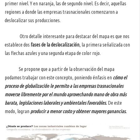
primer nivel. Y en naranja, las de segundo nivel. Es decir, aquellas
regiones a donde las empresas trasnacionales comenzaron a
deslocalizar sus producciones.
Otro detalle interesante para destacar del mapa es que nos
establece dos
fases de la deslocalización
, la primera señalizada con
las flechas azules y una segunda etapa de color rojo.
Se propone que a partir de la observación del mapa
podamos trabajar con este concepto, poniendo énfasis en
cómo el
proceso de globalización le permito a las empresas trasnacionales
moverse libremente por el mundo aprovechando mano de obra más
barata, legislaciones laborales y ambientales favorables.
De este
modo, logran
producir a menor costo y obtener mayores ganancias.