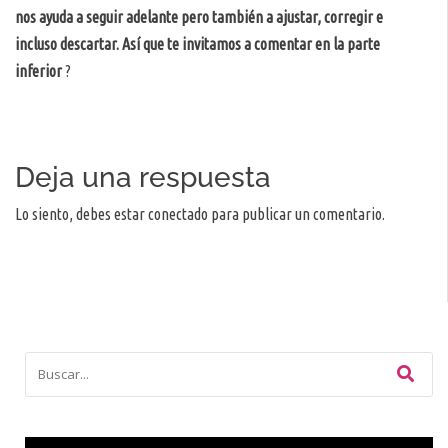
nos ayuda a seguir adelante pero también a ajustar, corregir e
incluso descartar. Así que te invitamos a comentar en la parte
inferior
?
Deja una respuesta
Lo siento, debes estar
conectado
para publicar un comentario.