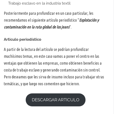
Trabajo esclavo en la industria textil
Posteriormente para profundizar en un caso particular, les
recomendamos el siguiente artículo periodístico “
Explotación y
contaminación en la ruta global de los jeans
“.
Articulo periodístico
A partir de la lectura del artículo se podrían profundizar
muchísimos temas, en este caso vamos a poner el centro en las
ventajas que obtienen las empresas, como obtienen beneficios a
costa de trabajo esclavo y generando contaminación sin control.
Pero deseamos que les sirva de insumo incluso para trabajar otras
temáticas, y que luego nos comenten que hicieron.
DESCARGAR ARTICULO