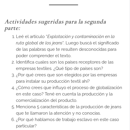
Actividades sugeridas para la segunda
parte:
Leé el artículo “
Explotación y contaminación en la
ruta global de los jeans
“. Luego buscá el significado
de las palabras que te resulten desconocidas para
poder comprender el texto.
Identifica cuales son los países receptores de las
empresas textiles. ¿Qué tipo de países son?
¿Por qué crees que son elegidos por las empresas
para instalar su producción textil ahí?
¿Cómo crees que influyo el proceso de globalización
en este caso? Tené en cuenta la producción y la
comercialización del producto.
Menciona 5 características de la producción de jeans
que te llamaron la atención y no conocías.
¿Por qué hablamos de trabajo esclavo en este caso
particular?