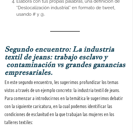
Elabora con tus propias palabras, una definición de
“Deslocalización industrial” en formato de tweet,
usando # y @.
Segundo encuentro: La industria
textil de jeans: trabajo esclavo y
contaminación vs grandes ganancias
empresariales.
En este segundo encuentro, les sugerimos profundizar los temas
vistos a través de un ejemplo concreto: la industria textil de jeans.
Para comenzar a introducirnos en la temática le sugerimos debatir
con la siguiente caricatura, en la cual podemos identificar las
condiciones de esclavitud en la que trabajan las mujeres en los
talleres textiles: