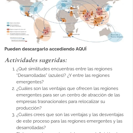
Pueden descargarlo accediendo
AQUÍ
Actividades sugeridas:
¿Qué similitudes encuentras entre las regiones
“Desarrolladas” (azules)? ¿Y entre las regiones
emergentes?
¿Cuáles son las ventajas que ofrecen las regiones
emergentes para ser un centro de atracción de las
empresas trasnacionales para relocalizar su
producción?
¿Cuáles crees que son las ventajas y las desventajas
de este proceso para las regiones emergentes y las
desarrolladas?