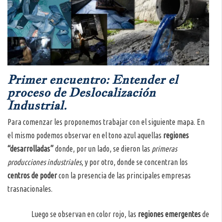
Primer encuentro: Entender el
proceso de Deslocalización
Industrial.
Para comenzar les proponemos trabajar con el siguiente mapa. En
el mismo podemos observar en el tono azul aquellas
regiones
“desarrolladas”
donde, por un lado, se dieron las
primeras
producciones industriales
, y por otro, donde se concentran los
centros de poder
con la presencia de las principales empresas
trasnacionales.
Luego se observan en color rojo, las
regiones emergentes
de