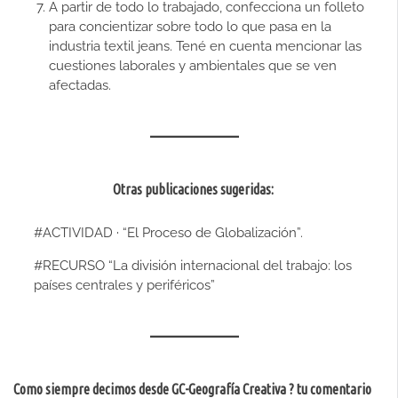
A partir de todo lo trabajado, confecciona un folleto
para concientizar sobre todo lo que pasa en la
industria textil jeans. Tené en cuenta mencionar las
cuestiones laborales y ambientales que se ven
afectadas.
Otras publicaciones sugeridas:
#ACTIVIDAD · “El Proceso de Globalización”.
#RECURSO “La división internacional del trabajo: los
países centrales y periféricos”
Como siempre decimos desde GC-Geografía Creativa ? tu comentario