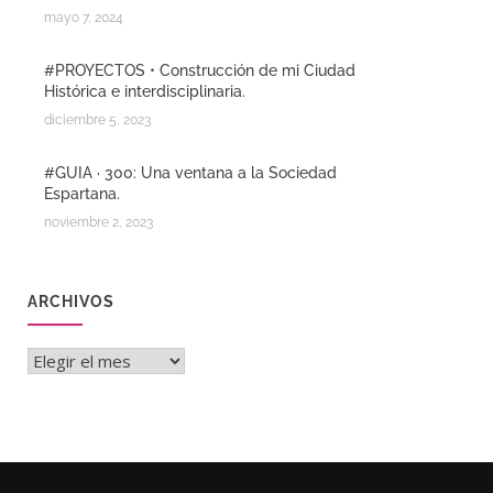
mayo 7, 2024
#PROYECTOS • Construcción de mi Ciudad
Histórica e interdisciplinaria.
diciembre 5, 2023
#GUIA · 300: Una ventana a la Sociedad
Espartana.
noviembre 2, 2023
ARCHIVOS
Archivos