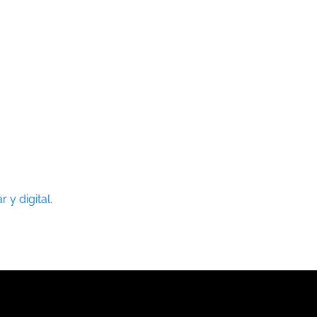
 y digital.