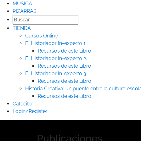
MUSICA
PIZARRAS
TIENDA
Cursos Online.
El Historiador In-experto 1.
Recursos de este Libro
El Historiador In-experto 2.
Recursos de este Libro
El Historiador In-experto 3.
Recursos de este Libro
Historia Creativa: un puente entre la cultura escolar
Recursos de este Libro
Cafecito
Login/Register
Publicaciones