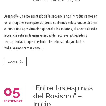
Desarrollo En este apartado de la secuencia nos introduciremos en
los principales conceptos del tema-contenido seleccionado. Si bien
se busca una aproximación general a los mismos, el aporte de esta
secuencia esta en la gran variedad de recursos-actividades y
herramientas en que el estudiante deberá indagar. Juntos
trabajaremos temas como…
Leer más
05
“Entre las espinas
del Rosismo” –
SEPTIEMBRE
Inicio