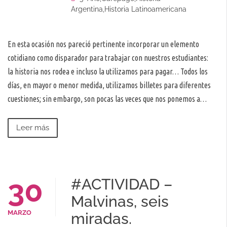
Argentina
,
Historia Latinoamericana
En esta ocasión nos pareció pertinente incorporar un elemento
cotidiano como disparador para trabajar con nuestros estudiantes:
la historia nos rodea e incluso la utilizamos para pagar… Todos los
días, en mayor o menor medida, utilizamos billetes para diferentes
cuestiones; sin embargo, son pocas las veces que nos ponemos a…
Leer más
30
#ACTIVIDAD –
Malvinas, seis
MARZO
miradas.