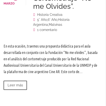
MARZO
me Olvides”.
Historia Creativa
5° Año
,
6° Año
,
Historia
Argentina
,
Malvinas
1 comentario
En esta ocasión, traemos una propuesta didáctica para el aula
desarrollada en conjunto con la Fundación “No me olvides”, basada
en el análisis del cortometraje producido por la Red Nacional
Audiovisual Universitaria del Canal Universitario de la UNMDP y de
la plataforma de cine argentino Cine AR. Este corto de…
Leer más