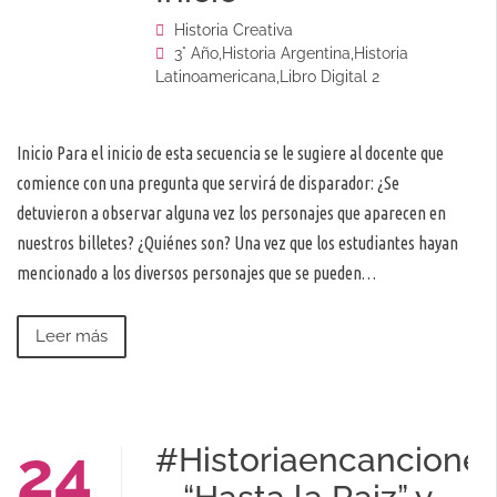
Historia Creativa
3° Año
,
Historia Argentina
,
Historia
Latinoamericana
,
Libro Digital 2
Inicio Para el inicio de esta secuencia se le sugiere al docente que
comience con una pregunta que servirá de disparador: ¿Se
detuvieron a observar alguna vez los personajes que aparecen en
nuestros billetes? ¿Quiénes son? Una vez que los estudiantes hayan
mencionado a los diversos personajes que se pueden…
Leer más
24
#Historiaencancione