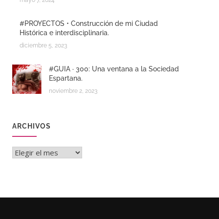
mayo 7, 2024
#PROYECTOS • Construcción de mi Ciudad
Histórica e interdisciplinaria.
diciembre 5, 2023
#GUIA · 300: Una ventana a la Sociedad
Espartana.
noviembre 2, 2023
ARCHIVOS
Archivos