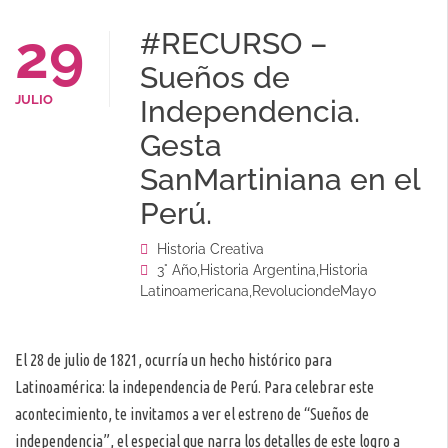
29
#RECURSO –
Sueños de
JULIO
Independencia.
Gesta
SanMartiniana en el
Perú.
Historia Creativa
3° Año
,
Historia Argentina
,
Historia
Latinoamericana
,
RevoluciondeMayo
El 28 de julio de 1821, ocurría un hecho histórico para
Latinoamérica: la independencia de Perú. Para celebrar este
acontecimiento, te invitamos a ver el estreno de “Sueños de
independencia”, el especial que narra los detalles de este logro a