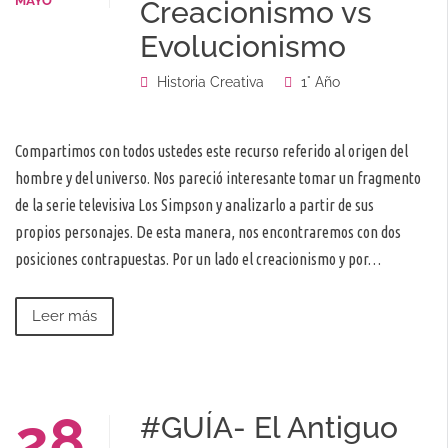
MAYO
Creacionismo vs
Evolucionismo
Historia Creativa
1° Año
Compartimos con todos ustedes este recurso referido al origen del
hombre y del universo. Nos pareció interesante tomar un fragmento
de la serie televisiva Los Simpson y analizarlo a partir de sus
propios personajes. De esta manera, nos encontraremos con dos
posiciones contrapuestas. Por un lado el creacionismo y por…
Leer más
28
#GUÍA- El Antiguo