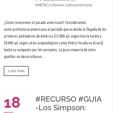
AMÉRICA
,
Historia Latinoamericana
¿Cómo conocemos el pasado americano? Consideramos
como prehistoria americana al período que va desde la llegada de los
primeros pobladores de América (12.000 a/c según teoría tardía y
30.000 a/c según sitios arqueológicos como Pedra Furada en Brasil)
hasta su conquista por los europeos. La gran mayoría de estos
pueblos no desarrollaron…
Leer más
18
#RECURSO #GUIA
-Los Simpson: