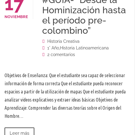
17
Hominización hasta
NOVIEMBRE
el período pre-
colombino”
Historia Creativa
1° Año
,
Historia Latinoamericana
2 comentarios
Objetivos de Enseñanza: Que el estudiante sea capaz de seleccionar
información de forma correcta Que el estudiante pueda reconocer
espacios a partir de la utilización de mapas Que el estudiante pueda
analizar videos explicativos y extraer ideas básicas Objetivos de
Aprendizaje: Comprender las diversas teorías sobre el Origen del
Hombre…
Leer más