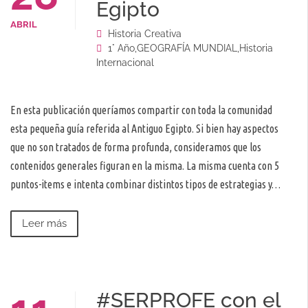
Egipto
ABRIL
Historia Creativa
1° Año
,
GEOGRAFÍA MUNDIAL
,
Historia
Internacional
En esta publicación queríamos compartir con toda la comunidad
esta pequeña guía referida al Antiguo Egipto. Si bien hay aspectos
que no son tratados de forma profunda, consideramos que los
contenidos generales figuran en la misma. La misma cuenta con 5
puntos-items e intenta combinar distintos tipos de estrategias y…
Leer más
#SERPROFE con el