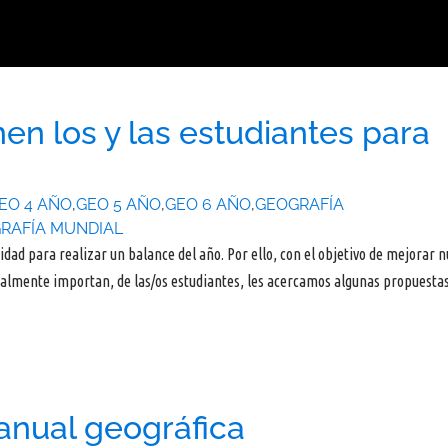
n los y las estudiantes para
EO 4 AÑO
,
GEO 5 AÑO
,
GEO 6 AÑO
,
GEOGRAFÍA
RAFÍA MUNDIAL
idad para realizar un balance del año. Por ello, con el objetivo de mejorar 
realmente importan, de las/os estudiantes, les acercamos algunas propuesta
nual geográfica