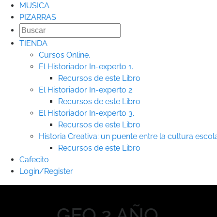
MUSICA
PIZARRAS
TIENDA
Cursos Online.
El Historiador In-experto 1.
Recursos de este Libro
El Historiador In-experto 2.
Recursos de este Libro
El Historiador In-experto 3.
Recursos de este Libro
Historia Creativa: un puente entre la cultura escolar
Recursos de este Libro
Cafecito
Login/Register
GEO 2 AÑO