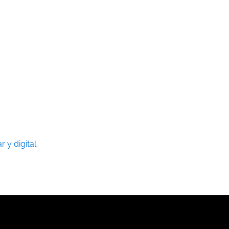
 y digital.